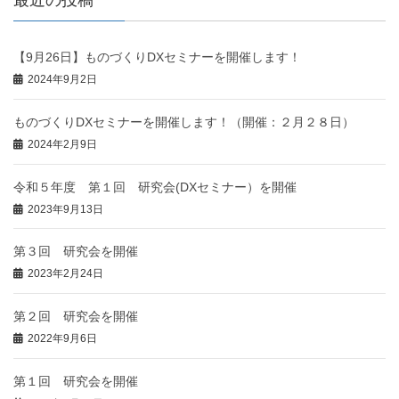
最近の投稿
【9月26日】ものづくりDXセミナーを開催します！
2024年9月2日
ものづくりDXセミナーを開催します！（開催：２月２８日）
2024年2月9日
令和５年度 第１回 研究会(DXセミナー）を開催
2023年9月13日
第３回 研究会を開催
2023年2月24日
第２回 研究会を開催
2022年9月6日
第１回 研究会を開催