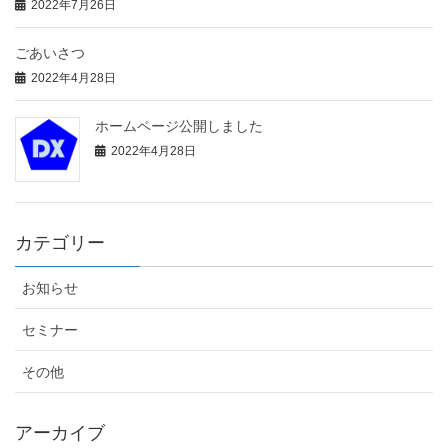
2022年7月26日
ごあいさつ
2022年4月28日
ホームページ公開しました
2022年4月28日
カテゴリー
お知らせ
セミナー
その他
アーカイブ