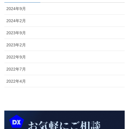
2024年9月
2024年2月
2023年9月
2023年2月
2022年9月
2022年7月
2022年4月